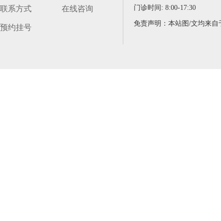
门诊时间: 8:00-17:30
联系方式
在线咨询
预约挂号