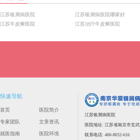
江苏银屑病医院
江苏银屑病医院哪家好
江苏牛皮癣医院
江苏治疗牛皮癣医院
快速导航
首页
医院简介
江苏银屑病医院
专家团队
文章资讯
医院地址: 江苏省南京市玄
就医指南
医院环境
联系电话: 400-8032-616