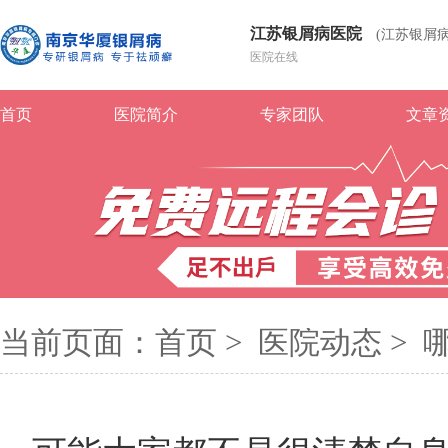
江苏银屑病医院
(江苏银屑
医院在线
首页
医院简介
专家团队
文章
当前页面：
首页
>
医院动态
>