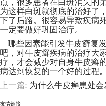
点，很多患者在白斑消失的
为这样白斑就彻底的治好了
下了后路。很容易导致疾病
一定要做好巩固治疗。
哪些因素能引发牛皮癣复
吧，对牛皮癣疾病的治疗大
疗，才会减少对自身牛皮癣
病达到恢复的一个好的过程
上一篇:
为什么牛皮癣患处会
友情链接