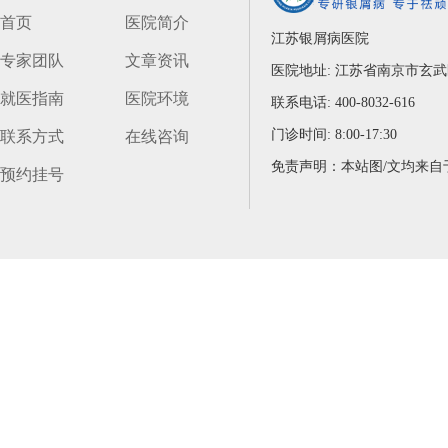
首页
医院简介
江苏银屑病医院
专家团队
文章资讯
医院地址: 江苏省南京市玄
就医指南
医院环境
联系电话: 400-8032-616
门诊时间: 8:00-17:30
联系方式
在线咨询
预约挂号