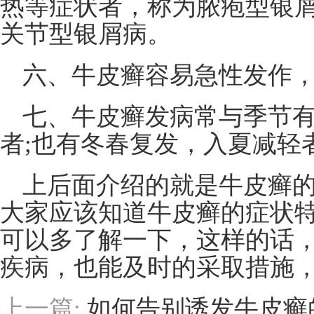
热等症状者，称为脓疱型银屑
关节型银屑病。
六、牛皮癣容易急性发作
七、牛皮癣发病常与季节
者;也有冬春复发，入夏减轻
上后面介绍的就是牛皮癣
大家应该知道牛皮癣的症状
可以多了解一下，这样的话
疾病，也能及时的采取措施
上一篇:
如何告别诱发牛皮癣