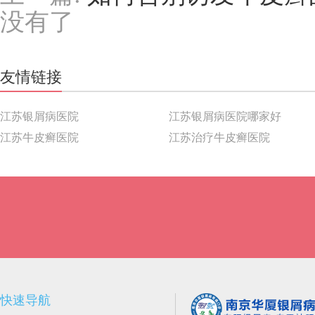
没有了
友情链接
江苏银屑病医院
江苏银屑病医院哪家好
江苏牛皮癣医院
江苏治疗牛皮癣医院
快速导航