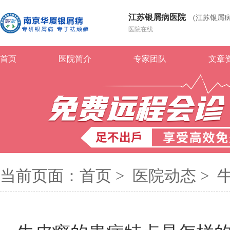
江苏银屑病医院
(江苏银屑
医院在线
首页
医院简介
专家团队
文章
当前页面：
首页
>
医院动态
>