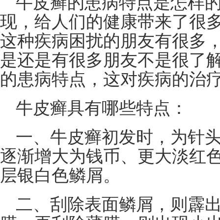
牛皮癣的患病特点是怎样的
现，给人们的健康带来了很
这种疾病困扰的朋友有很多
是还是有很多朋友不是很了
的患病特点，这对疾病的治
牛皮癣具有哪些特点：
一、牛皮癣初发时，为针
逐渐增大为钱币、更大淡红
层银白色鳞屑。
二、刮除表面鳞屑，则霹