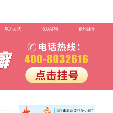
联系方式
在线咨询
预约挂号