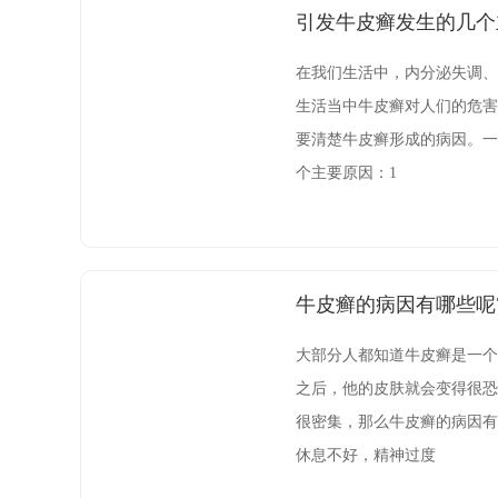
引发牛皮癣发生的几个
在我们生活中，内分泌失调、
生活当中牛皮癣对人们的危害
要清楚牛皮癣形成的病因。一
个主要原因：1
牛皮癣的病因有哪些呢
大部分人都知道牛皮癣是一个
之后，他的皮肤就会变得很恐
很密集，那么牛皮癣的病因有
休息不好，精神过度