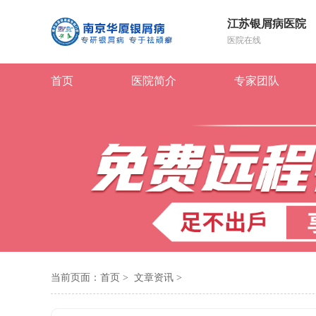
江苏银屑病医院
医院在线
首页
医院简介
专家团队
当前页面：
首页
>
文章资讯
>