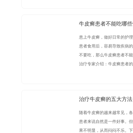
牛皮癣患者不能吃哪些
患上牛皮癣，做好日常的护理
患者食用后，容易导致疾病的
不要吃，那么牛皮癣患者不能
治疗专家介绍：牛皮癣患者的
宜吃油炸、辛辣的食物，特别
治疗牛皮癣的五大方法
随着牛皮癣的越来越常见，各
患者来说自然是一件好事。但
果不明显，从而闷闷不乐。下