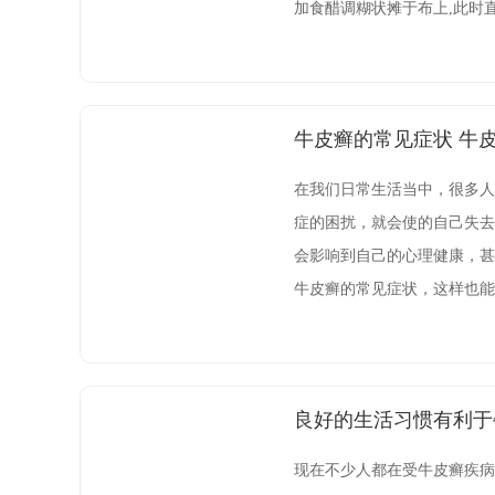
加食醋调糊状摊于布上,此时
绷带固定，需要注意的就是应
牛皮癣的常见症状 牛
在我们日常生活当中，很多人
症的困扰，就会使的自己失去
会影响到自己的心理健康，甚
牛皮癣的常见症状，这样也能
良好的生活习惯有利于
现在不少人都在受牛皮癣疾病