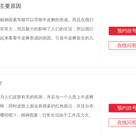
主要原因
精神因素等都可以导致牛皮癣的形成。而且在我们
非常大，而且极大的影响了人们的生活，所以我们
预约挂
起来看看牛皮癣形成的病因。引发牛皮癣发生的几
在线问
?
与人们皮肤有关的疾病，并且当一个人患上牛皮癣
怖，同时皮肤上面会有很多的红色斑点，并且分布
预约挂
哪些呢?1、精神因素：日常生活由于工作压力大、
在线问