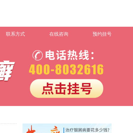
联系方式
在线咨询
预约挂号