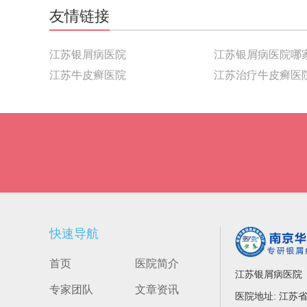
友情链接
江苏银屑病医院
江苏银屑病医院哪
江苏牛皮癣医院
江苏治疗牛皮癣医
快速导航
首页
医院简介
江苏银屑病医院
专家团队
文章资讯
医院地址: 江苏