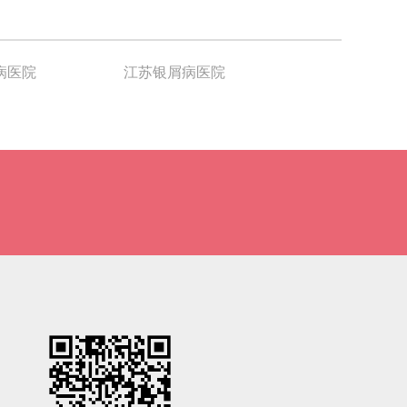
病医院
江苏银屑病医院