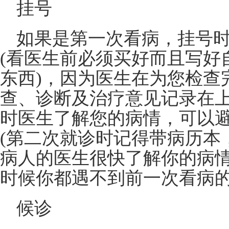
挂号
如果是第一次看病，挂号
(看医生前必须买好而且写好
东西)，因为医生在为您检查
查、诊断及治疗意见记录在
时医生了解您的病情，可以
(第二次就诊时记得带病历本
病人的医生很快了解你的病
时候你都遇不到前一次看病的
候诊