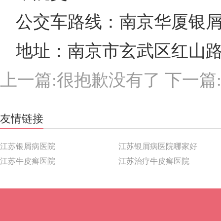
公交车路线：南京华厦银
地址：南京市玄武区红山
上一篇:很抱歉没有了 下一篇
友情链接
江苏银屑病医院
江苏银屑病医院哪家好
江苏牛皮癣医院
江苏治疗牛皮癣医院