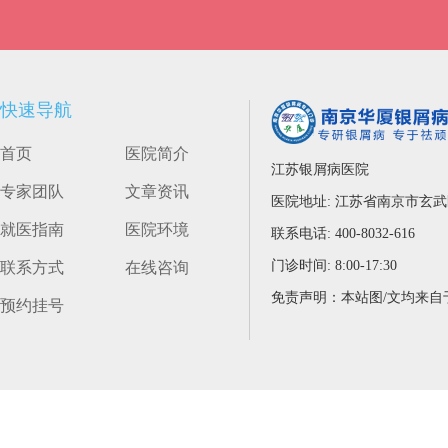
快速导航
首页
医院简介
江苏银屑病医院
专家团队
文章资讯
医院地址: 江苏省南京市玄
就医指南
医院环境
联系电话: 400-8032-616
门诊时间: 8:00-17:30
联系方式
在线咨询
预约挂号