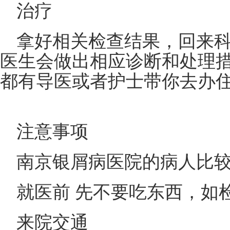
治疗
拿好相关检查结果，回来
医生会做出相应诊断和处理
都有导医或者护士带你去办
注意事项
南京银屑病医院的病人比较
就医前 先不要吃东西，如
来院交通