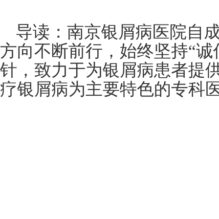
导读：南京银屑病医院自
方向不断前行，始终坚持“诚
针，致力于为银屑病患者提
疗银屑病为主要特色的专科