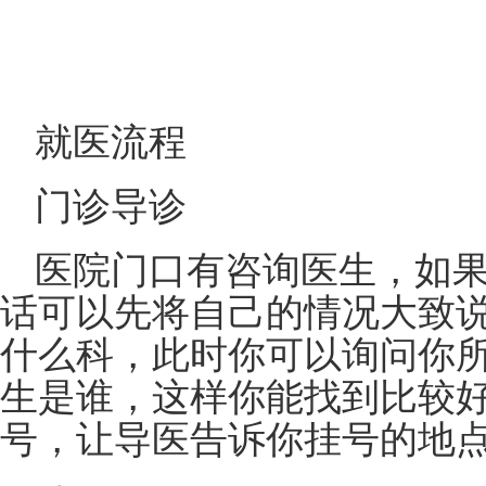
就医流程
门诊导诊
医院门口有咨询医生，如
话可以先将自己的情况大致
什么科，此时你可以询问你
生是谁，这样你能找到比较
号，让导医告诉你挂号的地