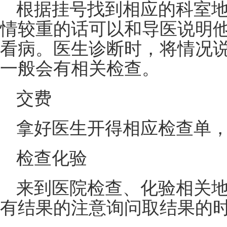
根据挂号找到相应的科室
情较重的话可以和导医说明
看病。医生诊断时，将情况
一般会有相关检查。
交费
拿好医生开得相应检查单
检查化验
来到医院检查、化验相关
有结果的注意询问取结果的